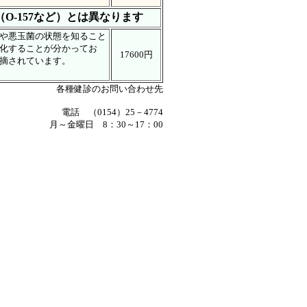
-157など）とは異なります
や悪玉菌の状態を知ること
化することが分かってお
17600円
摘されています。
各種健診のお問い合わせ先
電話 （0154）25－4774
月～金曜日 8：30～17：00