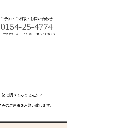
ご予約・ご相談・お問い合わせ
0154-25-4774
ご予約は8：30～17：00まで承っております
一緒に調べてみませんか？
込みのご連絡をお願い致します。