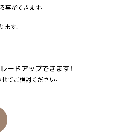
る事ができます。
ります。
わせてご検討ください。