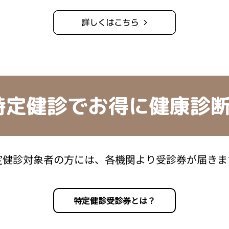
定健診対象者の方には、
各機関より受診券が届きま
特定健診受診券とは？