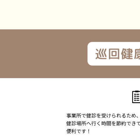
事業所で健診を受けられるため
健診場所へ行く時間を節約でき
便利です！