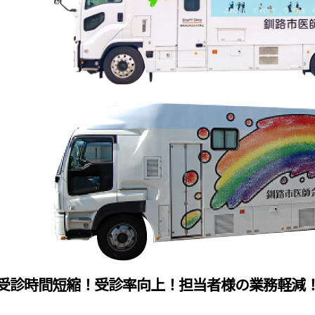
受診時間短縮！
受診率向上！
担当者様の業務軽減