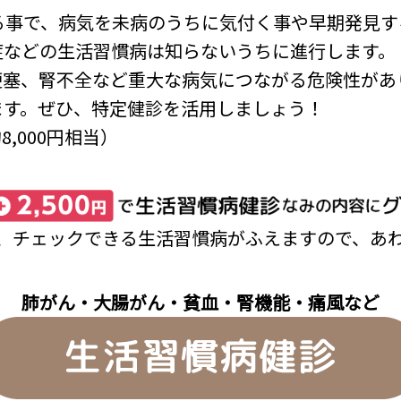
る事で、病気を未病のうちに気付く事や早期発見す
症などの生活習慣病は知らないうちに進行します。
梗塞、腎不全など重大な病気につながる危険性があ
ます。ぜひ、特定健診を活用しましょう！
8,000円相当）
、チェックできる生活習慣病がふえますので、あ
肺がん・大腸がん・貧血・腎機能・痛風など